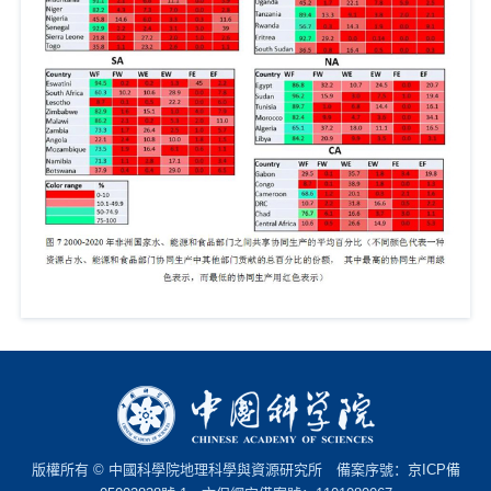
版權所有 © 中國科學院地理科學與資源研究所 備案序號：
京ICP備