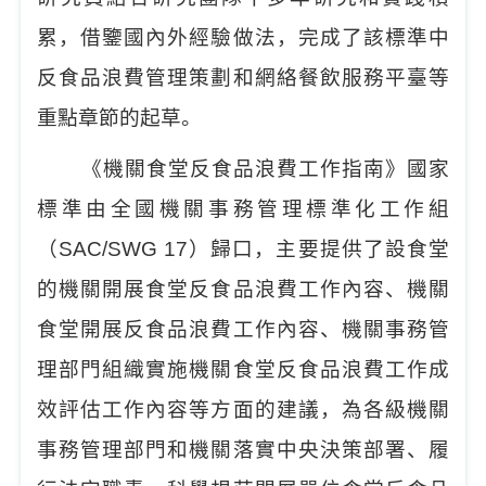
累，借鑒國內外經驗做法，完成了該標準中
反食品浪費管理策劃和網絡餐飲服務平臺等
重點章節的起草。
《機關食堂反食品浪費工作指南》國家
標準由全國機關事務管理標準化工作組
（SAC/SWG 17）歸口，主要提供了設食堂
的機關開展食堂反食品浪費工作內容、機關
食堂開展反食品浪費工作內容、機關事務管
理部門組織實施機關食堂反食品浪費工作成
效評估工作內容等方面的建議，為各級機關
事務管理部門和機關落實中央決策部署、履